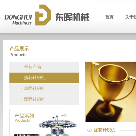
首页
关于
产品展示
Products
最新产品
提花针织机
单面针织机
双面针织机
提花针织机