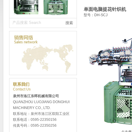
单面电脑提花针织机
型号：DH-SCJ
联系我们
Contact Us
泉州市洛江东晖机械有限公司
QUANZHOU LUOJIANG DONGHUI
MACHINERY CO., LTD.
联系地址：泉州市洛江区双阳工业区
联系电话：0595-22350156
传真号码：0595-22350256