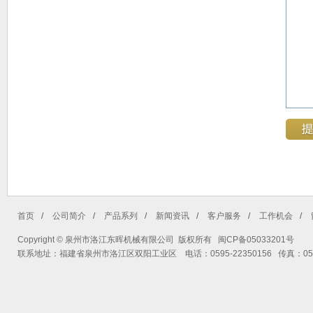
首页
/
公司简介
/
产品系列
/
新闻资讯
/
客户服务
/
工作机会
/
Copyright © 泉州市洛江东晖机械有限公司 版权所有 闽CP备05033201号
联系地址：福建省泉州市洛江区双阳工业区 电话：0595-22350156 传真：0595-