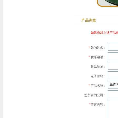
产品询盘
如果您对上述产品
*
您的姓名：
*
联系电话：
联系地址：
电子邮箱：
*
产品名称：
您所在的公司：
*
留言内容：