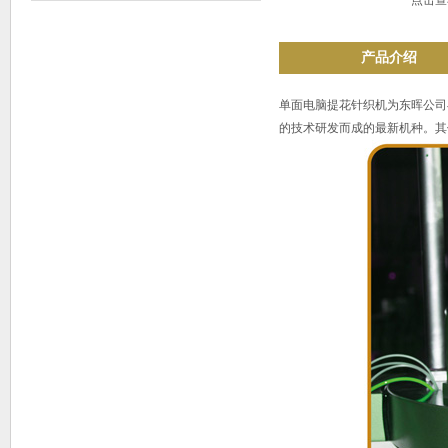
点击查
产品介绍
单面电脑提花针织机为东晖公司
的技术研发而成的最新机种。其